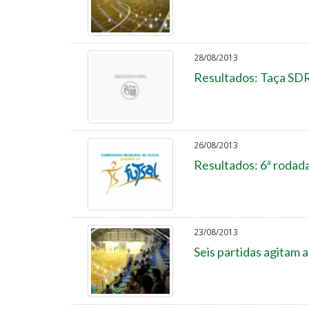
28/08/2013
Resultados: Taça SD
26/08/2013
Resultados: 6ª rodada
23/08/2013
Seis partidas agitam 