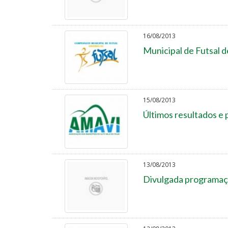
16/08/2013
Municipal de Futsal d
15/08/2013
Últimos resultados e 
13/08/2013
Divulgada programaçã