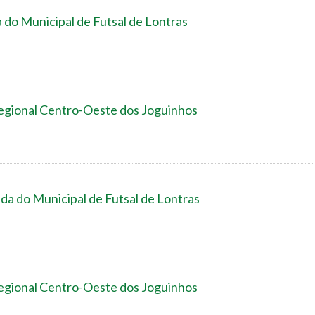
 do Municipal de Futsal de Lontras
egional Centro-Oeste dos Joguinhos
da do Municipal de Futsal de Lontras
egional Centro-Oeste dos Joguinhos