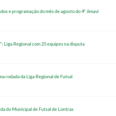
ados e programação do mês de agosto do 4ª Jimavi
: Liga Regional com 25 equipes na disputa
ma rodada da Liga Regional de Futsal
da do Municipal de Futsal de Lontras