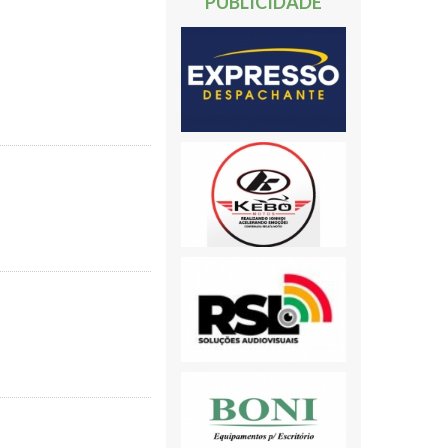
PUBLICIDADE