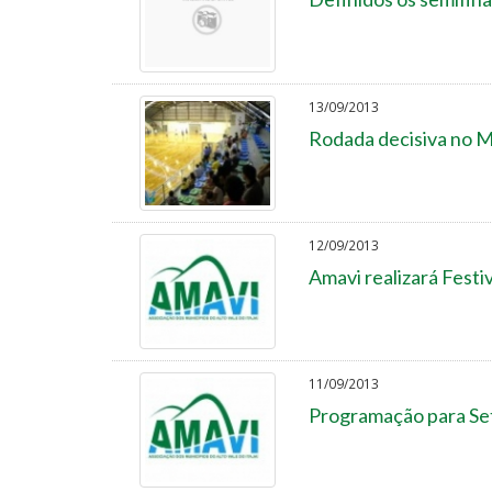
13/09/2013
Rodada decisiva no M
12/09/2013
Amavi realizará Festiv
11/09/2013
Programação para Set