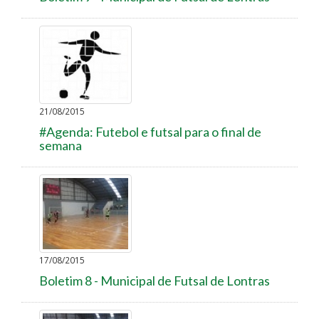
21/08/2015
#Agenda: Futebol e futsal para o final de
semana
17/08/2015
Boletim 8 - Municipal de Futsal de Lontras