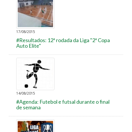
17/08/2015
#Resultados: 12ª rodada da Liga "2ª Copa
Auto Elite"
14/08/2015
#Agenda: Futebol e futsal durante o final
de semana