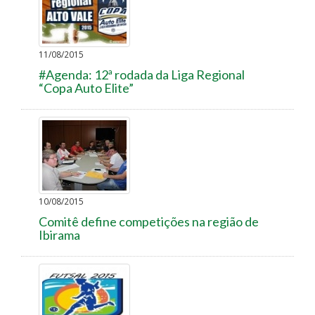
11/08/2015
#Agenda: 12ª rodada da Liga Regional
“Copa Auto Elite”
10/08/2015
Comitê define competições na região de
Ibirama