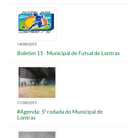
14/09/2015
Boletim 11 - Municipal de Futsal de Lontras
11/09/2015
#Agenda: 5ª rodada do Municipal de
Lontras