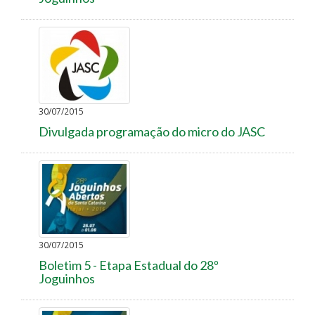
30/07/2015
Divulgada programação do micro do JASC
30/07/2015
Boletim 5 - Etapa Estadual do 28º
Joguinhos