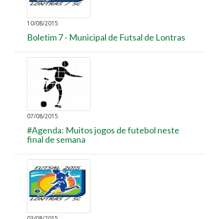
10/08/2015
Boletim 7 - Municipal de Futsal de Lontras
07/08/2015
#Agenda: Muitos jogos de futebol neste
final de semana
03/08/2015