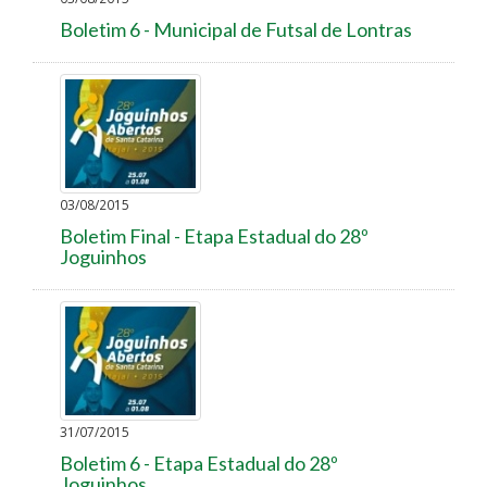
Boletim 6 - Municipal de Futsal de Lontras
03/08/2015
Boletim Final - Etapa Estadual do 28º
Joguinhos
31/07/2015
Boletim 6 - Etapa Estadual do 28º
Joguinhos