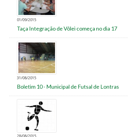
01/09/2015
Taça Integração de Vôlei começa no dia 17
31/08/2015
Boletim 10 - Municipal de Futsal de Lontras
28/08/2015