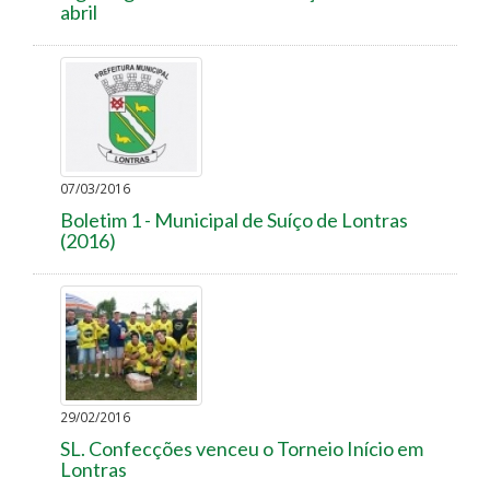
abril
07/03/2016
Boletim 1 - Municipal de Suíço de Lontras
(2016)
29/02/2016
SL. Confecções venceu o Torneio Início em
Lontras