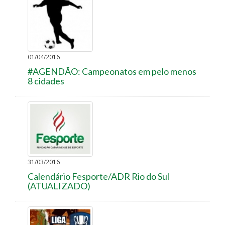
01/04/2016
#AGENDÃO: Campeonatos em pelo menos
8 cidades
31/03/2016
Calendário Fesporte/ADR Rio do Sul
(ATUALIZADO)