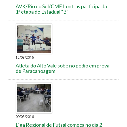
AVK/Rio do Sul/CME Lontras participa da
1ª etapa do Estadual "B"
15/03/2016
Atleta do Alto Vale sobe no pódio em prova
de Paracanoagem
09/03/2016
Liga Regional de Futsal começa no dia 2