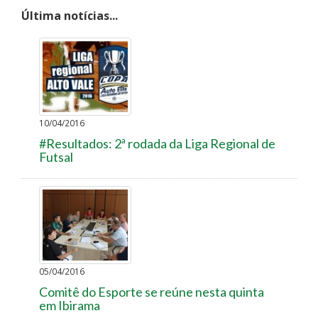
Última notícias...
10/04/2016
#Resultados: 2ª rodada da Liga Regional de
Futsal
05/04/2016
Comitê do Esporte se reúne nesta quinta
em Ibirama