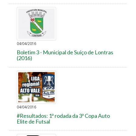
04/04/2016
Boletim 3 - Municipal de Suíço de Lontras
(2016)
04/04/2016
#Resultados: 1ª rodada da 3ª Copa Auto
Elite de Futsal