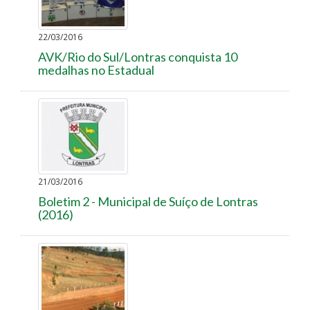
22/03/2016
AVK/Rio do Sul/Lontras conquista 10
medalhas no Estadual
21/03/2016
Boletim 2 - Municipal de Suíço de Lontras
(2016)