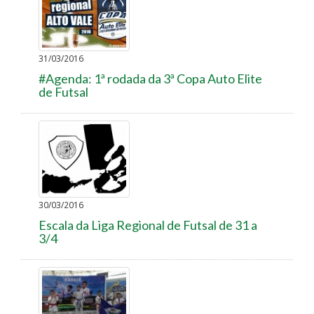
31/03/2016
#Agenda: 1ª rodada da 3ª Copa Auto Elite
de Futsal
30/03/2016
Escala da Liga Regional de Futsal de 31 a
3/4