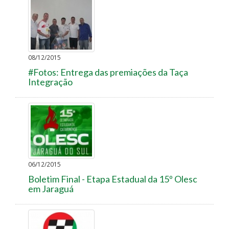
08/12/2015
#Fotos: Entrega das premiações da Taça
Integração
06/12/2015
Boletim Final - Etapa Estadual da 15º Olesc
em Jaraguá