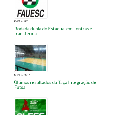
04/12/2015
Rodada dupla do Estadual em Lontras é
transferida
03/12/2015
Últimos resultados da Taça Integração de
Futsal