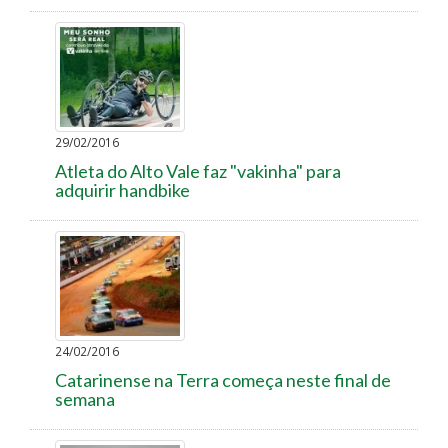
29/02/2016
Atleta do Alto Vale faz "vakinha" para
adquirir handbike
24/02/2016
Catarinense na Terra começa neste final de
semana