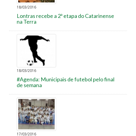
18/03/2016
Lontras recebe a 2ª etapa do Catarinense
na Terra
18/03/2016
#Agenda: Municipais de futebol pelo final
de semana
17/03/2016