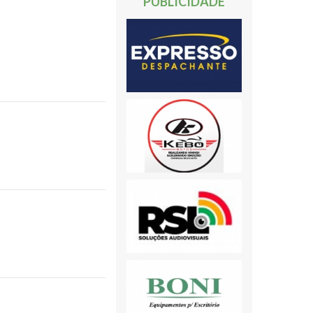
PUBLICIDADE