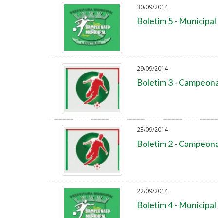
30/09/2014
Boletim 5 - Municipal
29/09/2014
Boletim 3 - Campeona
23/09/2014
Boletim 2 - Campeona
22/09/2014
Boletim 4 - Municipal