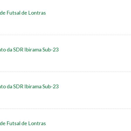
 de Futsal de Lontras
to da SDR Ibirama Sub-23
to da SDR Ibirama Sub-23
 de Futsal de Lontras