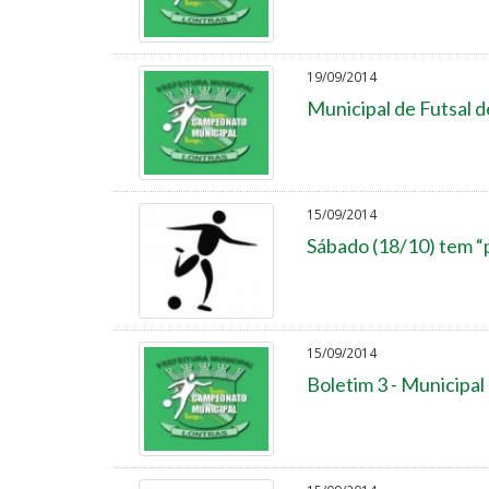
19/09/2014
Municipal de Futsal d
15/09/2014
Sábado (18/10) tem “
15/09/2014
Boletim 3 - Municipal