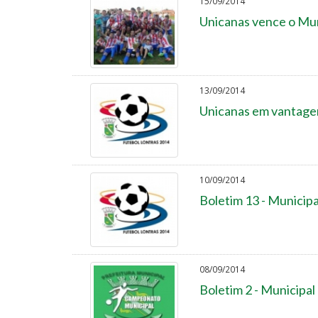
15/09/2014
Unicanas vence o Mun
13/09/2014
Unicanas em vantage
10/09/2014
Boletim 13 - Municipa
08/09/2014
Boletim 2 - Municipal