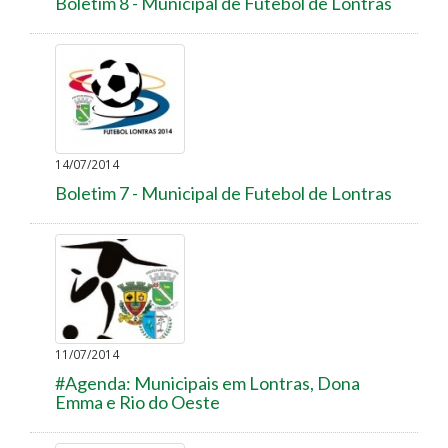
Boletim 8 - Municipal de Futebol de Lontras
14/07/2014
Boletim 7 - Municipal de Futebol de Lontras
11/07/2014
#Agenda: Municipais em Lontras, Dona
Emma e Rio do Oeste