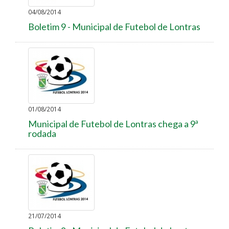
04/08/2014
Boletim 9 - Municipal de Futebol de Lontras
01/08/2014
Municipal de Futebol de Lontras chega a 9ª
rodada
21/07/2014