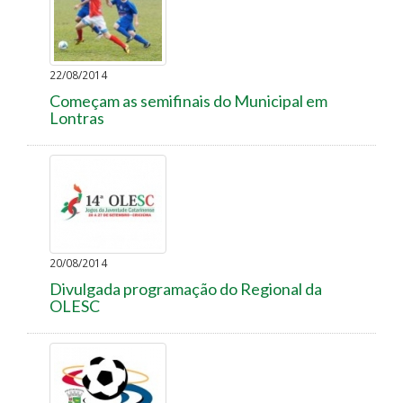
22/08/2014
Começam as semifinais do Municipal em
Lontras
20/08/2014
Divulgada programação do Regional da
OLESC