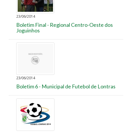
23/06/2014
Boletim Final - Regional Centro-Oeste dos
Joguinhos
23/06/2014
Boletim 6 - Municipal de Futebol de Lontras