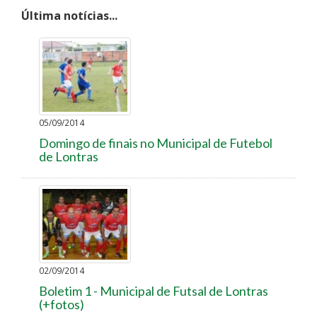
Última notícias...
05/09/2014
Domingo de finais no Municipal de Futebol
de Lontras
02/09/2014
Boletim 1 - Municipal de Futsal de Lontras
(+fotos)