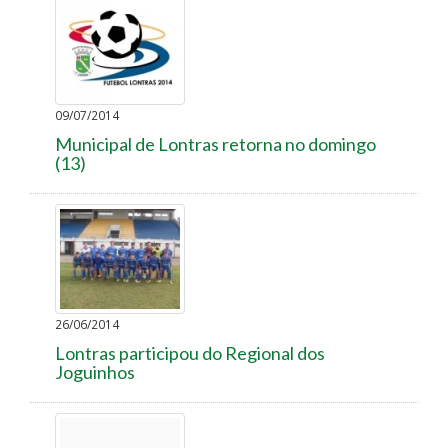
09/07/2014
Municipal de Lontras retorna no domingo
(13)
26/06/2014
Lontras participou do Regional dos
Joguinhos