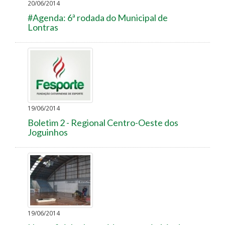
20/06/2014
#Agenda: 6ª rodada do Municipal de
Lontras
19/06/2014
Boletim 2 - Regional Centro-Oeste dos
Joguinhos
19/06/2014