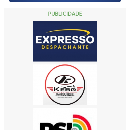
PUBLICIDADE