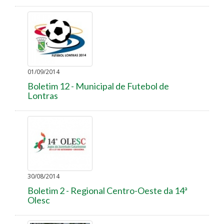
01/09/2014
Boletim 12 - Municipal de Futebol de
Lontras
30/08/2014
Boletim 2 - Regional Centro-Oeste da 14ª
Olesc