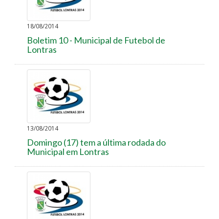
18/08/2014
Boletim 10 - Municipal de Futebol de
Lontras
13/08/2014
Domingo (17) tem a última rodada do
Municipal em Lontras