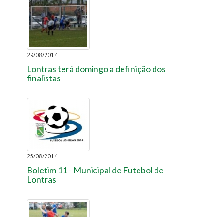
29/08/2014
Lontras terá domingo a definição dos
finalistas
25/08/2014
Boletim 11 - Municipal de Futebol de
Lontras