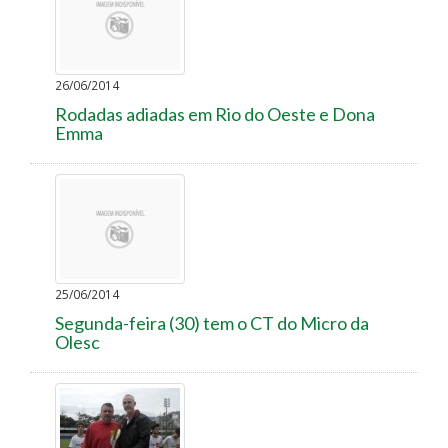
26/06/2014
Rodadas adiadas em Rio do Oeste e Dona
Emma
25/06/2014
Segunda-feira (30) tem o CT do Micro da
Olesc