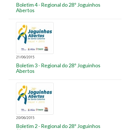
Boletim 4 - Regional do 28º Joguinhos
Abertos
21/06/2015
Boletim 3 - Regional do 28º Joguinhos
Abertos
20/06/2015
Boletim 2 - Regional do 28º Joguinhos