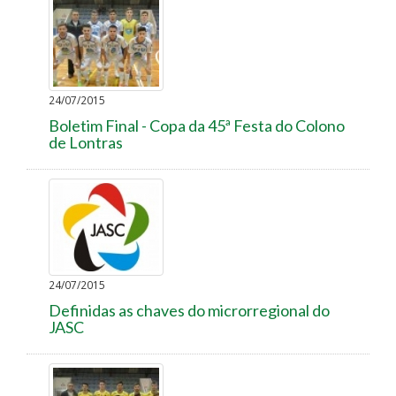
24/07/2015
Boletim Final - Copa da 45ª Festa do Colono
de Lontras
24/07/2015
Definidas as chaves do microrregional do
JASC