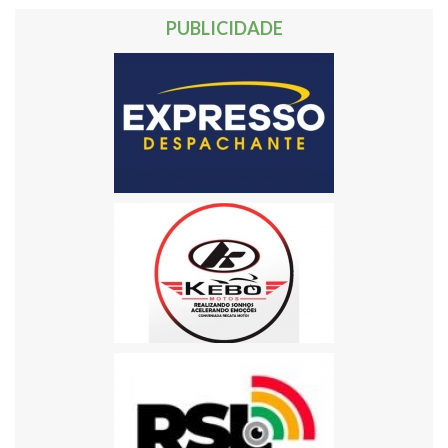
PUBLICIDADE