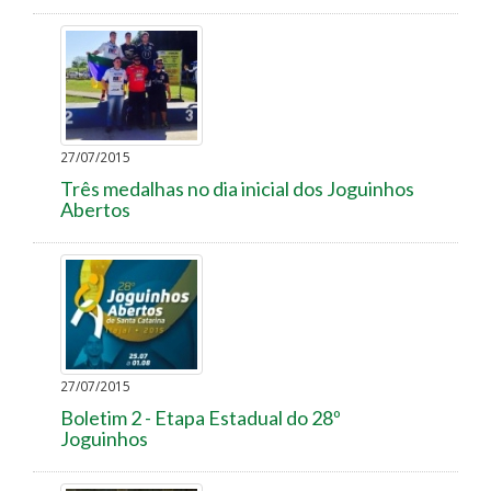
27/07/2015
Três medalhas no dia inicial dos Joguinhos
Abertos
27/07/2015
Boletim 2 - Etapa Estadual do 28º
Joguinhos