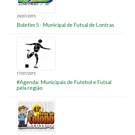
20/07/2015
Boletim 5 - Municipal de Futsal de Lontras
17/07/2015
#Agenda: Municipais de Futebol e Futsal
pela região