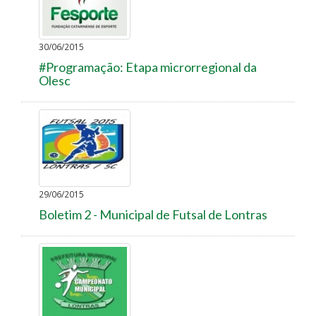
30/06/2015
#Programação: Etapa microrregional da
Olesc
29/06/2015
Boletim 2 - Municipal de Futsal de Lontras