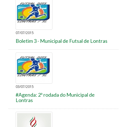
07/07/2015
Boletim 3 - Municipal de Futsal de Lontras
03/07/2015
#Agenda: 2ª rodada do Municipal de
Lontras