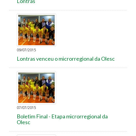
Lontras
09/07/2015
Lontras venceu o microrregional da Olesc
07/07/2015
Boletim Final - Etapa microrregional da
Olesc