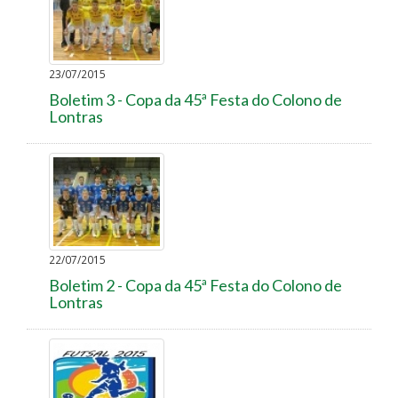
23/07/2015
Boletim 3 - Copa da 45ª Festa do Colono de
Lontras
22/07/2015
Boletim 2 - Copa da 45ª Festa do Colono de
Lontras