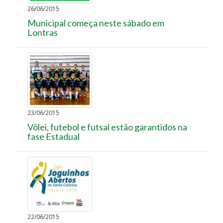
26/06/2015
Municipal começa neste sábado em
Lontras
23/06/2015
Vôlei, futebol e futsal estão garantidos na
fase Estadual
22/06/2015