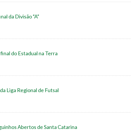
nal da Divisão “A”
final do Estadual na Terra
da Liga Regional de Futsal
oguinhos Abertos de Santa Catarina