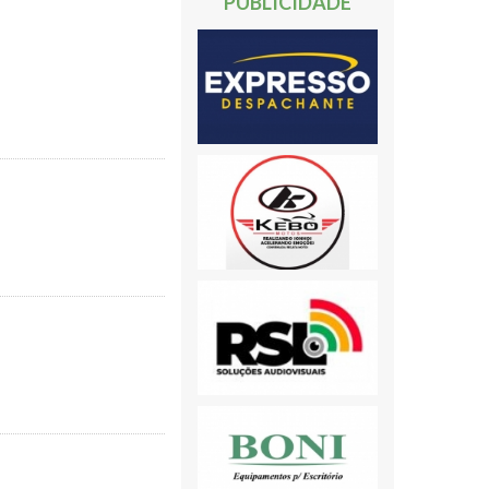
PUBLICIDADE