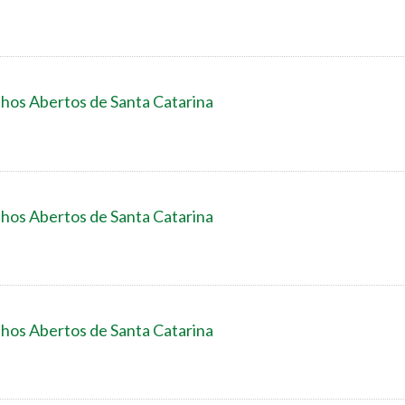
nhos Abertos de Santa Catarina
nhos Abertos de Santa Catarina
nhos Abertos de Santa Catarina