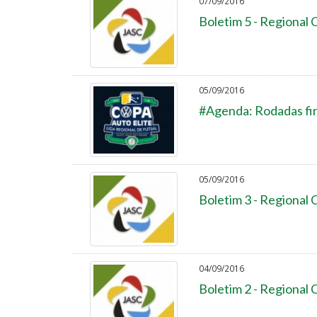
07/09/2016
Boletim 5 - Regional
05/09/2016
#Agenda: Rodadas fina
05/09/2016
Boletim 3 - Regional
04/09/2016
Boletim 2 - Regional