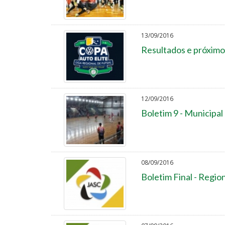
13/09/2016
Resultados e próximo
12/09/2016
Boletim 9 - Municipal
08/09/2016
Boletim Final - Regi