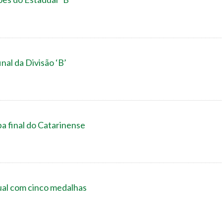
nal da Divisão ‘B’
a final do Catarinense
al com cinco medalhas