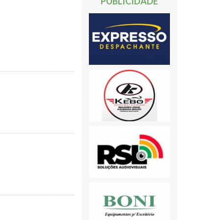
PUBLICIDADE