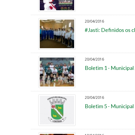
20/04/2016
#Jasti: Definidos os 
20/04/2016
Boletim 1 - Municipa
20/04/2016
Boletim 5 - Municipal