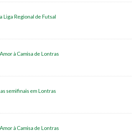
 Liga Regional de Futsal
l Amor à Camisa de Lontras
as semifinais em Lontras
l Amor à Camisa de Lontras