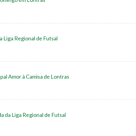
 Liga Regional de Futsal
ipal Amor à Camisa de Lontras
a da Liga Regional de Futsal