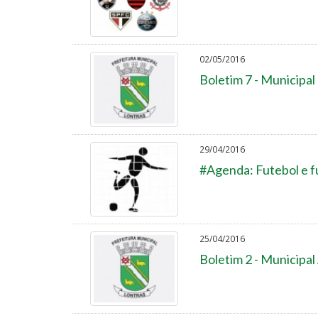
02/05/2016
Boletim 7 - Municipal
29/04/2016
#Agenda: Futebol e fu
25/04/2016
Boletim 2 - Municipa