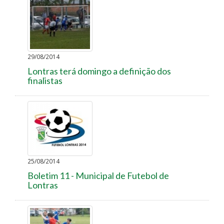
29/08/2014
Lontras terá domingo a definição dos
finalistas
25/08/2014
Boletim 11 - Municipal de Futebol de
Lontras