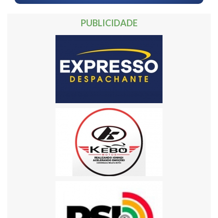
PUBLICIDADE