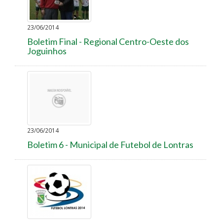
23/06/2014
Boletim Final - Regional Centro-Oeste dos
Joguinhos
23/06/2014
Boletim 6 - Municipal de Futebol de Lontras