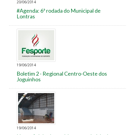
20/06/2014
#Agenda: 6ª rodada do Municipal de
Lontras
19/06/2014
Boletim 2 - Regional Centro-Oeste dos
Joguinhos
19/06/2014