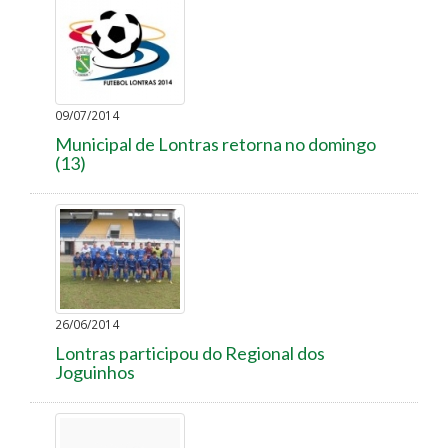
09/07/2014
Municipal de Lontras retorna no domingo
(13)
26/06/2014
Lontras participou do Regional dos
Joguinhos