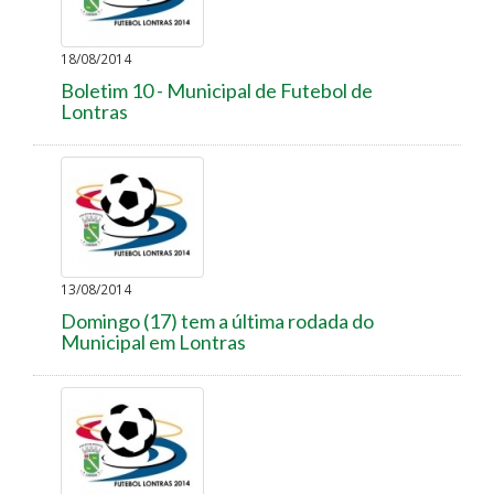
18/08/2014
Boletim 10 - Municipal de Futebol de
Lontras
13/08/2014
Domingo (17) tem a última rodada do
Municipal em Lontras