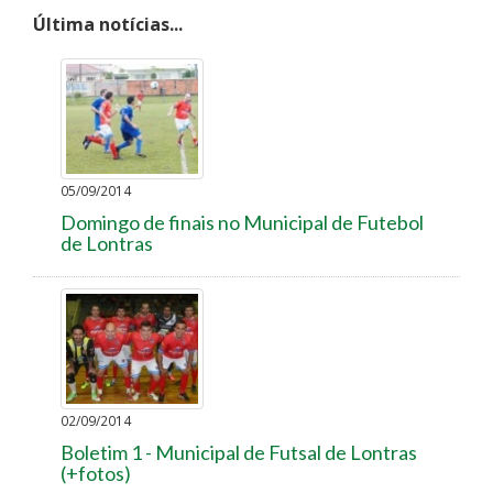
Última notícias...
05/09/2014
Domingo de finais no Municipal de Futebol
de Lontras
02/09/2014
Boletim 1 - Municipal de Futsal de Lontras
(+fotos)