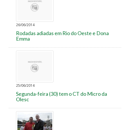
26/06/2014
Rodadas adiadas em Rio do Oeste e Dona
Emma
25/06/2014
Segunda-feira (30) tem o CT do Micro da
Olesc