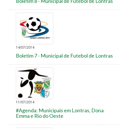
Boletim 8 - Municipal de Futebol de Lontras
14/07/2014
Boletim 7 - Municipal de Futebol de Lontras
11/07/2014
#Agenda: Municipais em Lontras, Dona
Emma e Rio do Oeste