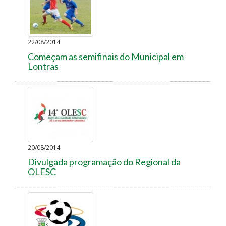
22/08/2014
Começam as semifinais do Municipal em
Lontras
20/08/2014
Divulgada programação do Regional da
OLESC