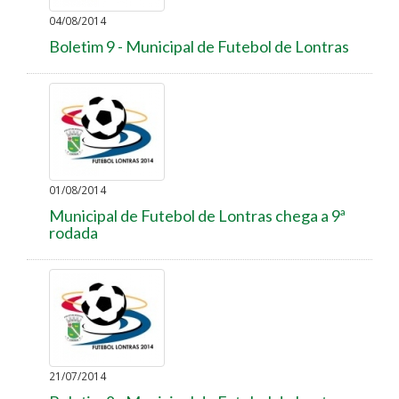
04/08/2014
Boletim 9 - Municipal de Futebol de Lontras
01/08/2014
Municipal de Futebol de Lontras chega a 9ª
rodada
21/07/2014