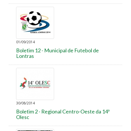
01/09/2014
Boletim 12 - Municipal de Futebol de
Lontras
30/08/2014
Boletim 2 - Regional Centro-Oeste da 14ª
Olesc