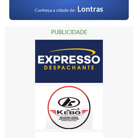
Lontras
Conheça a cidade de:
PUBLICIDADE