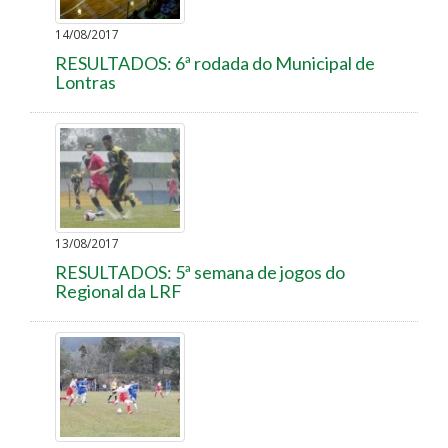
14/08/2017
RESULTADOS: 6ª rodada do Municipal de
Lontras
13/08/2017
RESULTADOS: 5ª semana de jogos do
Regional da LRF