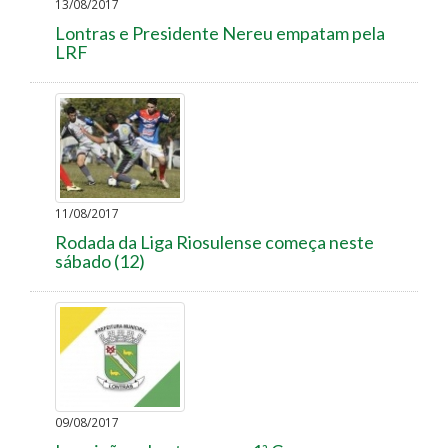
13/08/2017
Lontras e Presidente Nereu empatam pela
LRF
11/08/2017
Rodada da Liga Riosulense começa neste
sábado (12)
09/08/2017