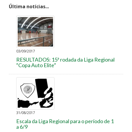
Última notícias...
03/09/2017
RESULTADOS: 15ª rodada da Liga Regional
“Copa Auto Elite”
31/08/2017
Escala da Liga Regional para o período de 1
a 6/9