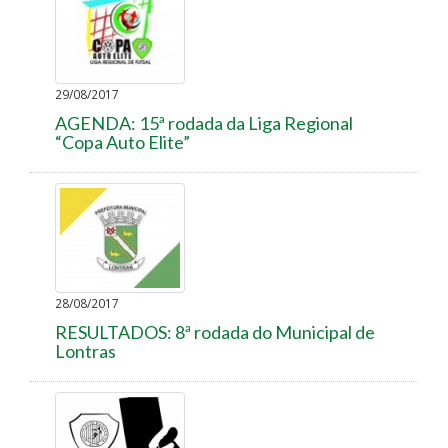
29/08/2017
AGENDA: 15ª rodada da Liga Regional
“Copa Auto Elite”
28/08/2017
RESULTADOS: 8ª rodada do Municipal de
Lontras