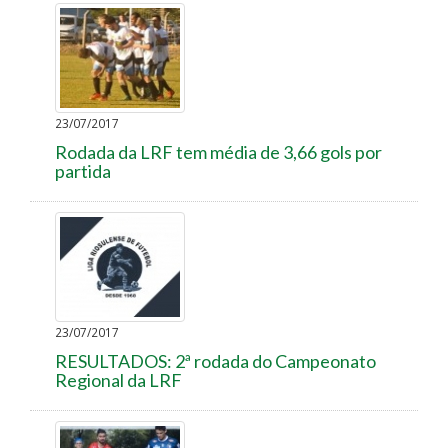
23/07/2017
Rodada da LRF tem média de 3,66 gols por
partida
23/07/2017
RESULTADOS: 2ª rodada do Campeonato
Regional da LRF