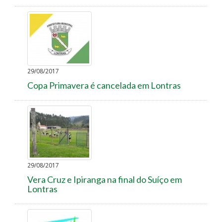
29/08/2017
Copa Primavera é cancelada em Lontras
29/08/2017
Vera Cruz e Ipiranga na final do Suíço em
Lontras