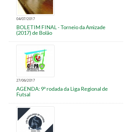
04/07/2017
BOLETIM FINAL - Torneio da Amizade
(2017) de Bolão
27/06/2017
AGENDA: 9ª rodada da Liga Regional de
Futsal