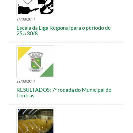
24/08/2017
Escala da Liga Regional para o período de
25 a 30/8
22/08/2017
RESULTADOS: 7ª rodada do Municipal de
Lontras