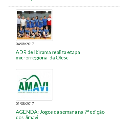
04/08/2017
ADR de Ibirama realiza etapa
microrregional da Olesc
01/08/2017
AGENDA: Jogos da semana na 7ª edição
dos Jimavi