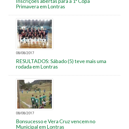
Inscrições abertas para a 1ª Copa
Primavera em Lontras
08/08/2017
RESULTADOS: Sábado (5) teve mais uma
rodada em Lontras
08/08/2017
Bonsucesso e Vera Cruz vencem no
Municipal em Lontras