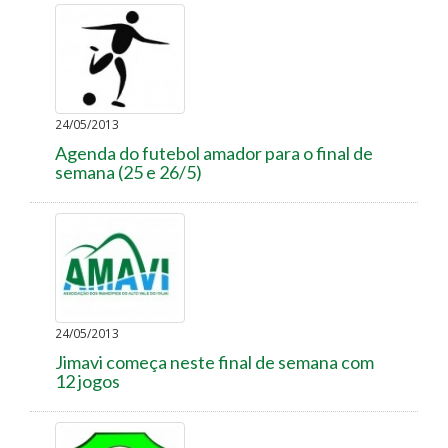
24/05/2013
Agenda do futebol amador para o final de
semana (25 e 26/5)
24/05/2013
Jimavi começa neste final de semana com
12 jogos