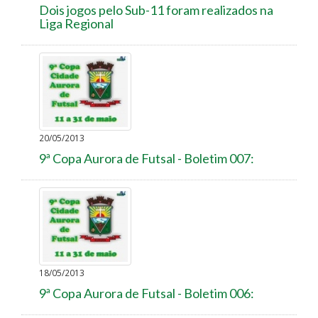
Dois jogos pelo Sub-11 foram realizados na
Liga Regional
20/05/2013
9ª Copa Aurora de Futsal - Boletim 007:
18/05/2013
9ª Copa Aurora de Futsal - Boletim 006: