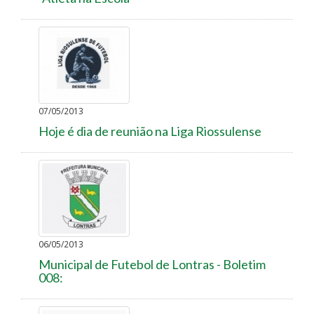
07/05/2013
Hoje é dia de reunião na Liga Riossulense
06/05/2013
Municipal de Futebol de Lontras - Boletim
008: