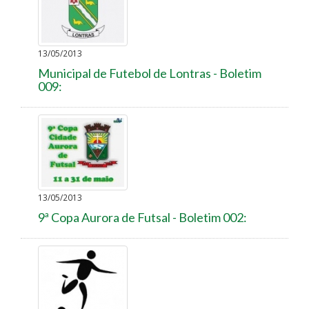
13/05/2013
Municipal de Futebol de Lontras - Boletim
009:
13/05/2013
9ª Copa Aurora de Futsal - Boletim 002: