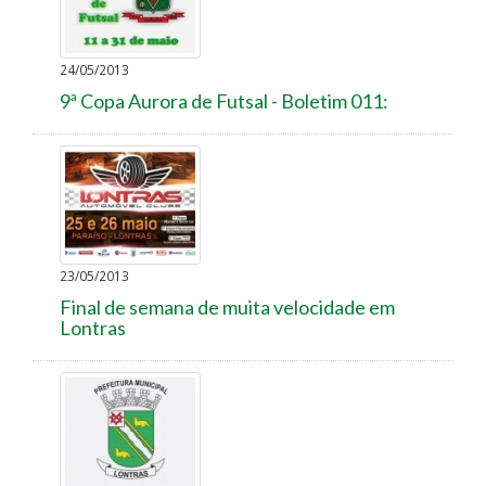
24/05/2013
9ª Copa Aurora de Futsal - Boletim 011:
23/05/2013
Final de semana de muita velocidade em
Lontras