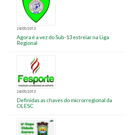
24/05/2013
Agora é a vez do Sub-13 estreiar na Liga
Regional
24/05/2013
Definidas as chaves do microrregional da
OLESC