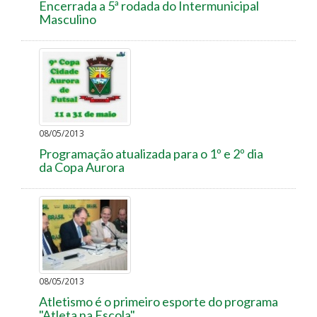
Encerrada a 5ª rodada do Intermunicipal
Masculino
08/05/2013
Programação atualizada para o 1º e 2º dia
da Copa Aurora
08/05/2013
Atletismo é o primeiro esporte do programa
"Atleta na Escola"