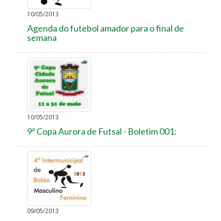
10/05/2013
Agenda do futebol amador para o final de
semana
10/05/2013
9ª Copa Aurora de Futsal - Boletim 001:
09/05/2013