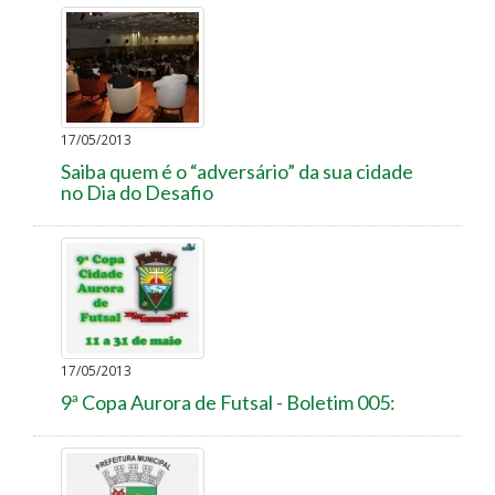
17/05/2013
Saiba quem é o “adversário” da sua cidade
no Dia do Desafio
17/05/2013
9ª Copa Aurora de Futsal - Boletim 005: