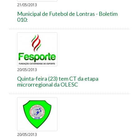
21/05/2013
Municipal de Futebol de Lontras - Boletim
010:
20/05/2013
Quinta-feira (23) tem CT da etapa
microrregional da OLESC
20/05/2013