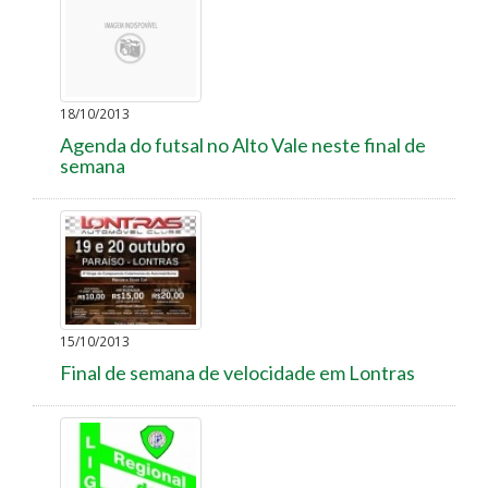
18/10/2013
Agenda do futsal no Alto Vale neste final de
semana
15/10/2013
Final de semana de velocidade em Lontras