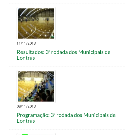
11/11/2013
Resultados: 3ª rodada dos Municipais de
Lontras
08/11/2013
Programação: 3ª rodada dos Municipais de
Lontras