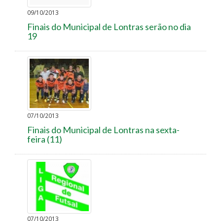
09/10/2013
Finais do Municipal de Lontras serão no dia
19
07/10/2013
Finais do Municipal de Lontras na sexta-
feira (11)
07/10/2013