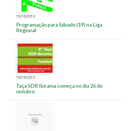
15/10/2013
Programação para Sábado (19) na Liga
Regional
10/10/2013
Taça SDR Ibirama começa no dia 26 de
outubro