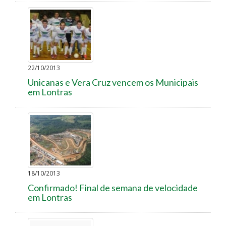
22/10/2013
Unicanas e Vera Cruz vencem os Municipais
em Lontras
18/10/2013
Confirmado! Final de semana de velocidade
em Lontras