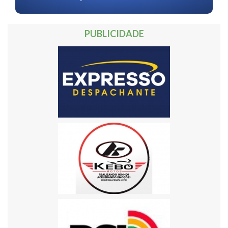
PUBLICIDADE