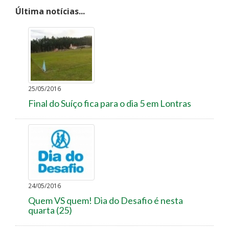
Última notícias...
25/05/2016
Final do Suíço fica para o dia 5 em Lontras
24/05/2016
Quem VS quem! Dia do Desafio é nesta
quarta (25)