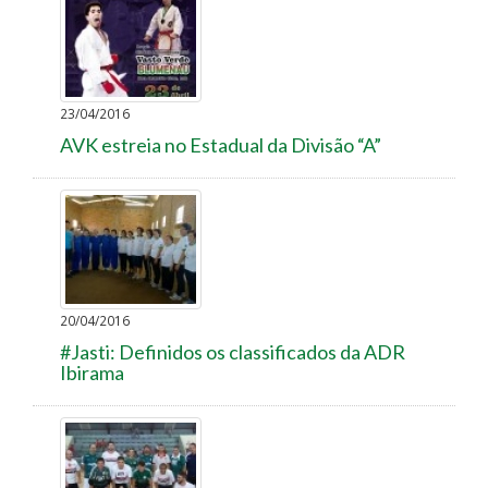
23/04/2016
AVK estreia no Estadual da Divisão “A”
20/04/2016
#Jasti: Definidos os classificados da ADR
Ibirama