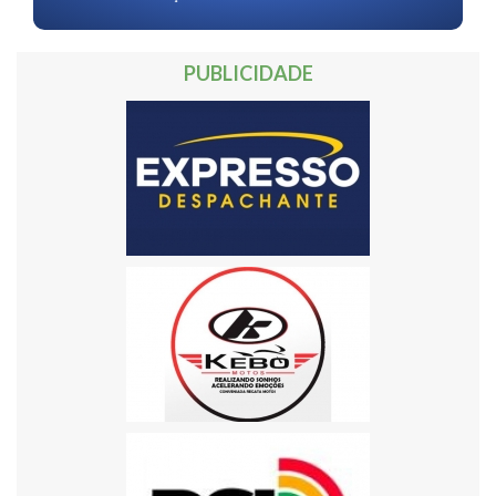
PUBLICIDADE