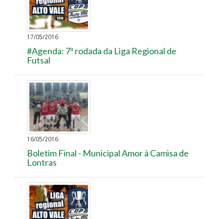
17/05/2016
#Agenda: 7ª rodada da Liga Regional de
Futsal
16/05/2016
Boletim Final - Municipal Amor à Camisa de
Lontras