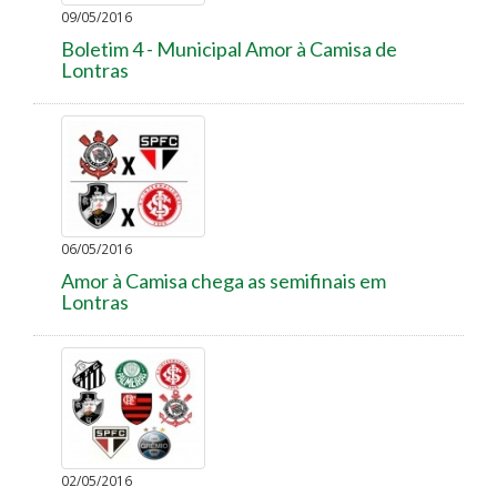
09/05/2016
Boletim 4 - Municipal Amor à Camisa de
Lontras
06/05/2016
Amor à Camisa chega as semifinais em
Lontras
02/05/2016