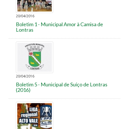
20/04/2016
Boletim 1 - Municipal Amor à Camisa de
Lontras
20/04/2016
Boletim 5 - Municipal de Suíço de Lontras
(2016)