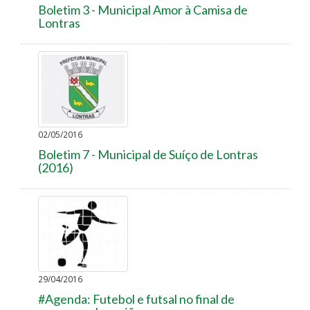
Boletim 3 - Municipal Amor à Camisa de
Lontras
02/05/2016
Boletim 7 - Municipal de Suíço de Lontras
(2016)
29/04/2016
#Agenda: Futebol e futsal no final de