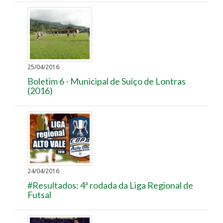
25/04/2016
Boletim 6 - Municipal de Suíço de Lontras
(2016)
24/04/2016
#Resultados: 4ª rodada da Liga Regional de
Futsal