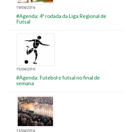
19/04/2016
#Agenda: 4ª rodada da Liga Regional de
Futsal
15/04/2016
#Agenda: Futebol e futsal no final de
semana
13/04/2016