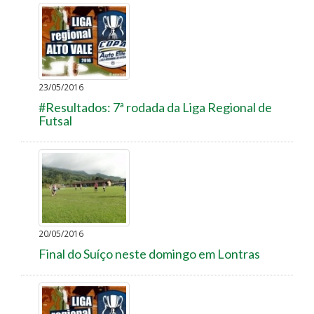
23/05/2016
#Resultados: 7ª rodada da Liga Regional de
Futsal
20/05/2016
Final do Suíço neste domingo em Lontras