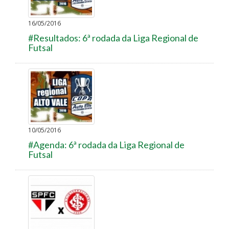
16/05/2016
#Resultados: 6ª rodada da Liga Regional de
Futsal
10/05/2016
#Agenda: 6ª rodada da Liga Regional de
Futsal