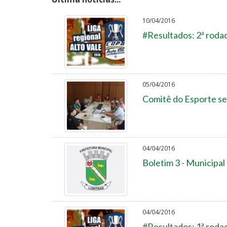
10/04/2016
#Resultados: 2ª rodad
05/04/2016
Comitê do Esporte se
04/04/2016
Boletim 3 - Municipal
04/04/2016
#Resultados: 1ª rodad