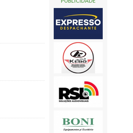
PUBLICIDADE