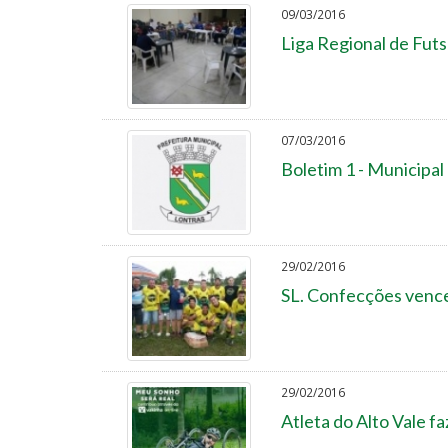
09/03/2016
Liga Regional de Futs
07/03/2016
Boletim 1 - Municipal
29/02/2016
SL. Confecções vence
29/02/2016
Atleta do Alto Vale fa