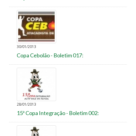
30/01/2013
Copa Cebolão - Boletim 017:
28/01/2013
15ª Copa Integração - Boletim 002: