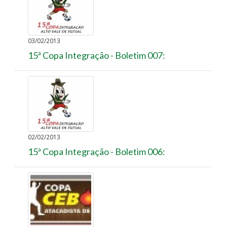
03/02/2013
15ª Copa Integração - Boletim 007:
02/02/2013
15ª Copa Integração - Boletim 006: