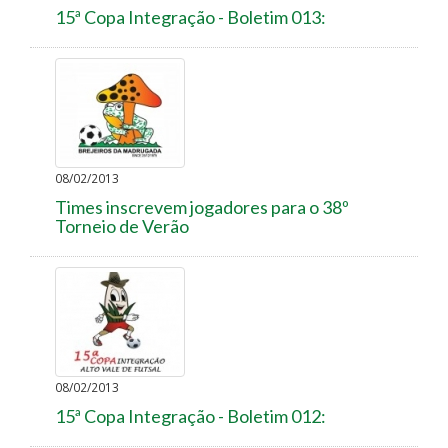
15ª Copa Integração - Boletim 013:
08/02/2013
Times inscrevem jogadores para o 38º
Torneio de Verão
08/02/2013
15ª Copa Integração - Boletim 012: