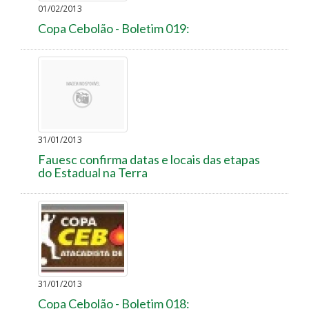
01/02/2013
Copa Cebolão - Boletim 019:
31/01/2013
Fauesc confirma datas e locais das etapas
do Estadual na Terra
31/01/2013
Copa Cebolão - Boletim 018: