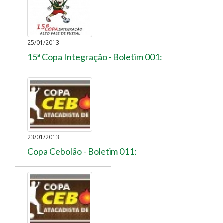
25/01/2013
15ª Copa Integração - Boletim 001:
23/01/2013
Copa Cebolão - Boletim 011: