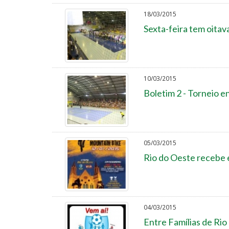
18/03/2015
Sexta-feira tem oitav
10/03/2015
Boletim 2 - Torneio e
05/03/2015
Rio do Oeste recebe 
04/03/2015
Entre Famílias de Ri