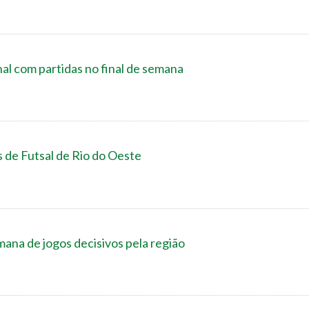
al com partidas no final de semana
s de Futsal de Rio do Oeste
ana de jogos decisivos pela região