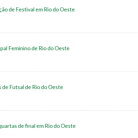
ção de Festival em Rio do Oeste
ipal Feminino de Rio do Oeste
s de Futsal de Rio do Oeste
uartas de final em Rio do Oeste