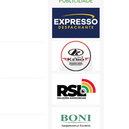
PUBLICIDADE