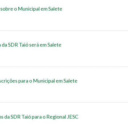
sobre o Municipal em Salete
 da SDR Taió será em Salete
scrições para o Municipal em Salete
os da SDR Taió para o Regional JESC