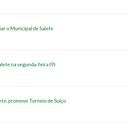
iar o Municipal de Salete
lete na segunda-feira (9)
ete, promove Torneio de Suíço