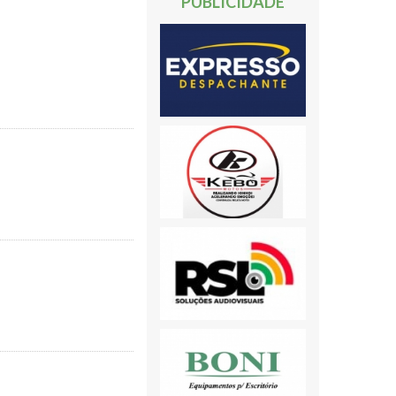
PUBLICIDADE