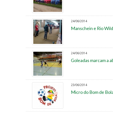
24/06/2014
Manschein e Rio Wildy
24/06/2014
Goleadas marcam a ab
23/06/2014
Micro do Bom de Bola