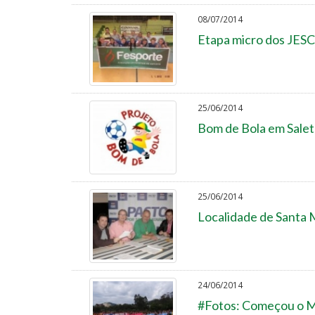
08/07/2014
Etapa micro dos JESC
25/06/2014
Bom de Bola em Salet
25/06/2014
Localidade de Santa 
24/06/2014
#Fotos: Começou o M