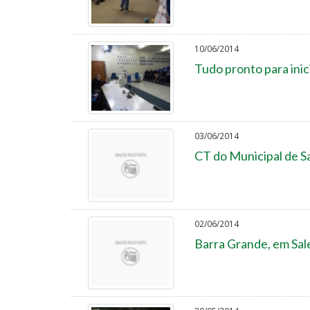
10/06/2014
Tudo pronto para inic
03/06/2014
CT do Municipal de Sa
02/06/2014
Barra Grande, em Sal