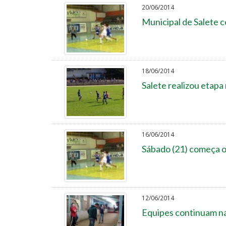
20/06/2014
Municipal de Salete 
18/06/2014
Salete realizou etapa
16/06/2014
Sábado (21) começa o 
12/06/2014
Equipes continuam na