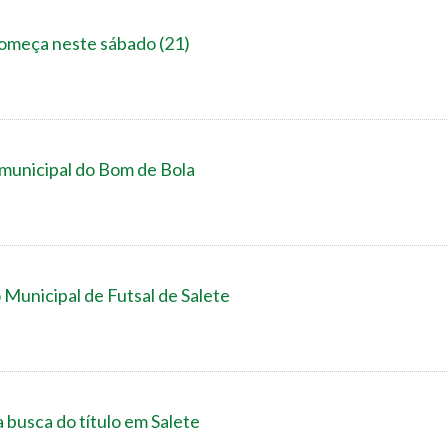
começa neste sábado (21)
 municipal do Bom de Bola
Municipal de Futsal de Salete
 busca do título em Salete