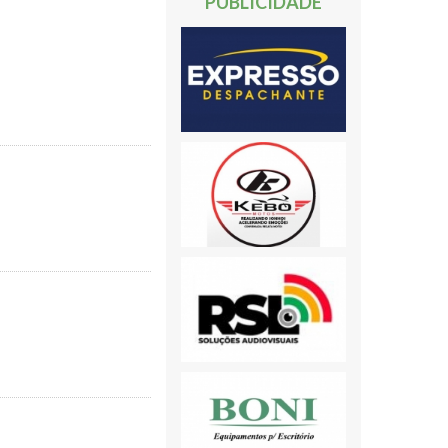
PUBLICIDADE