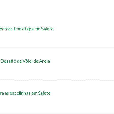
locross tem etapa em Salete
Desafio de Vôlei de Areia
ra as escolinhas em Salete