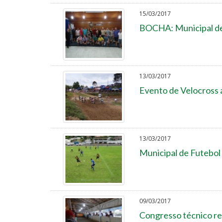
15/03/2017
BOCHA: Municipal de
13/03/2017
Evento de Velocross a
13/03/2017
Municipal de Futebol
09/03/2017
Congresso técnico re