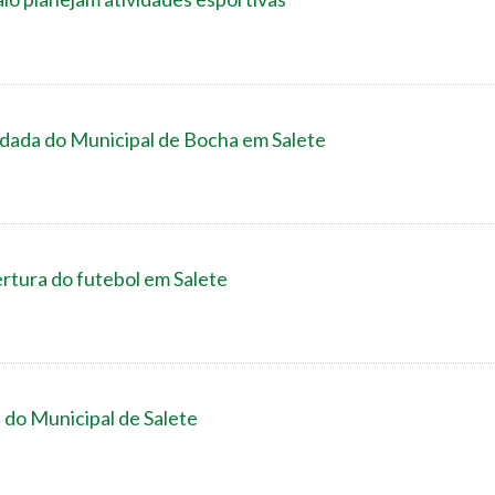
ada do Municipal de Bocha em Salete
tura do futebol em Salete
do Municipal de Salete