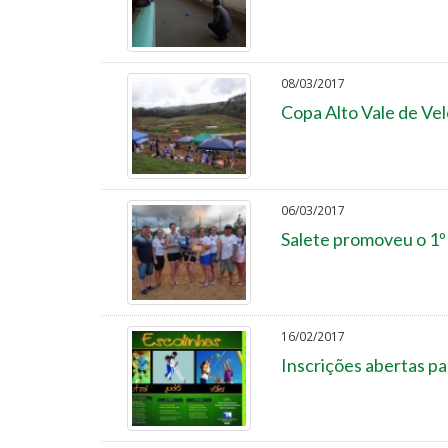
08/03/2017
Copa Alto Vale de Ve
06/03/2017
Salete promoveu o 1º 
16/02/2017
Inscrições abertas pa