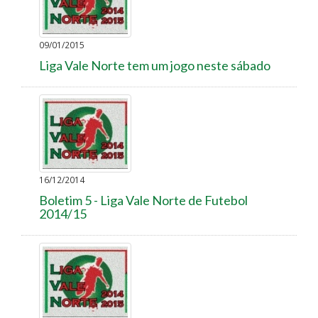
09/01/2015
Liga Vale Norte tem um jogo neste sábado
16/12/2014
Boletim 5 - Liga Vale Norte de Futebol
2014/15