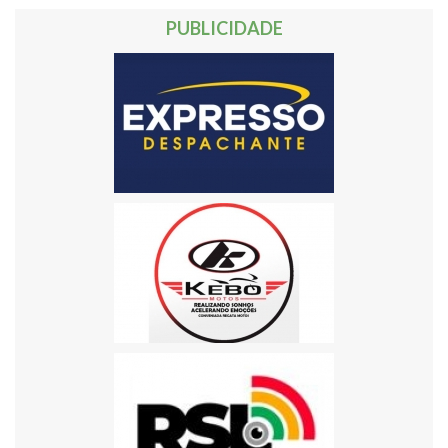
PUBLICIDADE