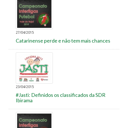
27/04/2015
Catarinense perde e não tem mais chances
23/04/2015
#Jasti: Definidos os classificados da SDR
Ibirama