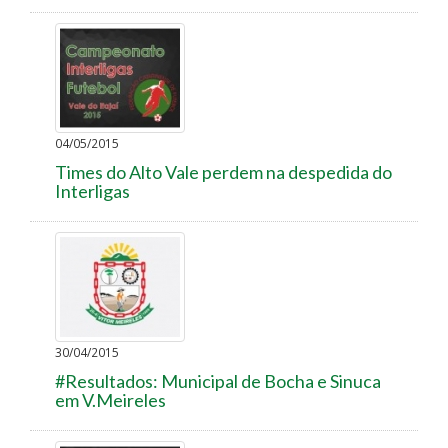
04/05/2015
Times do Alto Vale perdem na despedida do
Interligas
30/04/2015
#Resultados: Municipal de Bocha e Sinuca
em V.Meireles