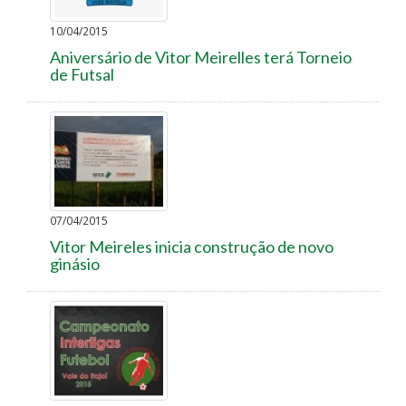
10/04/2015
Aniversário de Vitor Meirelles terá Torneio
de Futsal
07/04/2015
Vitor Meireles inicia construção de novo
ginásio