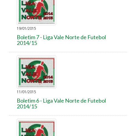
19/01/2015
Boletim 7 - Liga Vale Norte de Futebol
2014/15
11/01/2015
Boletim 6 - Liga Vale Norte de Futebol
2014/15