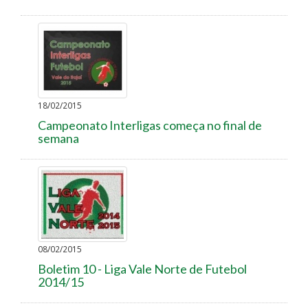
18/02/2015
Campeonato Interligas começa no final de
semana
08/02/2015
Boletim 10 - Liga Vale Norte de Futebol
2014/15