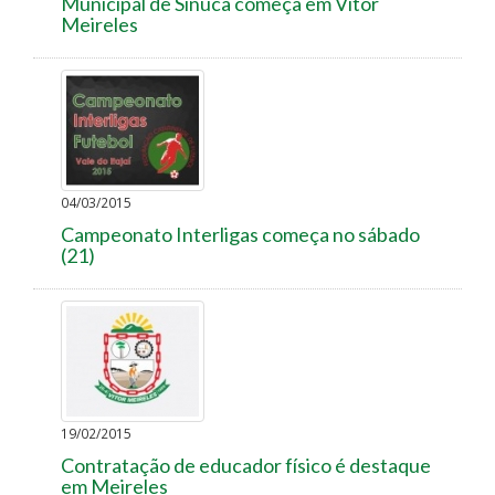
Municipal de Sinuca começa em Vitor
Meireles
04/03/2015
Campeonato Interligas começa no sábado
(21)
19/02/2015
Contratação de educador físico é destaque
em Meireles