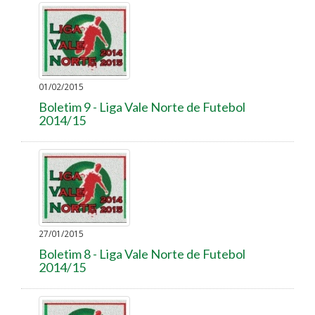
01/02/2015
Boletim 9 - Liga Vale Norte de Futebol
2014/15
27/01/2015
Boletim 8 - Liga Vale Norte de Futebol
2014/15