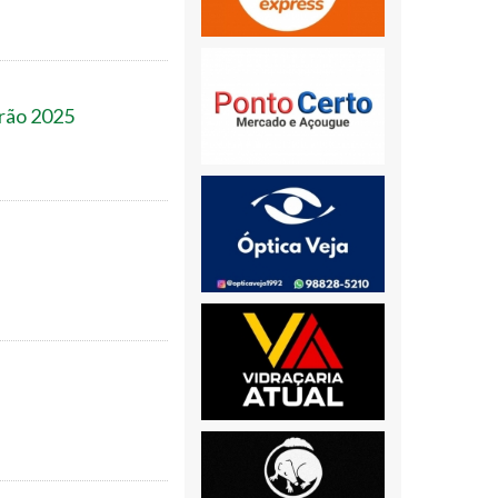
erão 2025