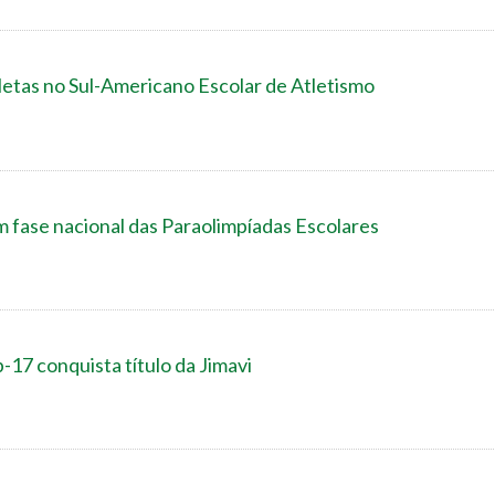
atletas no Sul-Americano Escolar de Atletismo
m fase nacional das Paraolimpíadas Escolares
-17 conquista título da Jimavi