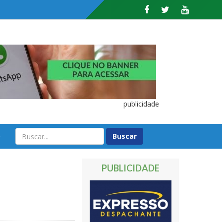
publicidade
O
PUBLICIDADE