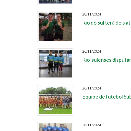
28/11/2024
Rio do Sul terá dois 
26/11/2024
Rio-sulenses disputa
26/11/2024
Equipe de futebol Sub
26/11/2024