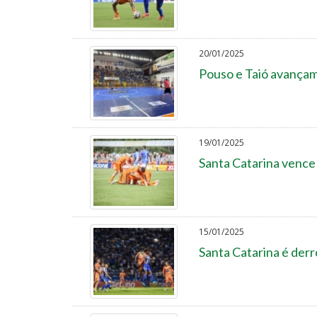
20/01/2025
Pouso e Taió avançam
19/01/2025
Santa Catarina vence
15/01/2025
Santa Catarina é der