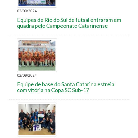
02/09/2024
Equipes de Rio do Sul de futsal entraram em
quadra pelo Campeonato Catarinense
02/09/2024
Equipe de base do Santa Catarina estreia
com vitória na Copa SC Sub-17