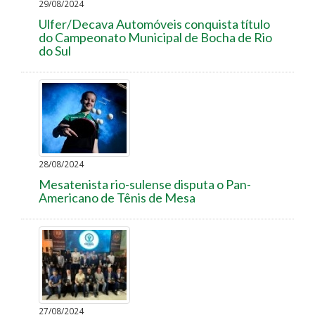
29/08/2024
Ulfer/Decava Automóveis conquista título
do Campeonato Municipal de Bocha de Rio
do Sul
28/08/2024
Mesatenista rio-sulense disputa o Pan-
Americano de Tênis de Mesa
27/08/2024