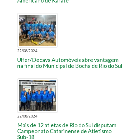
Americano de Karatê
22/08/2024
Ulfer/Decava Automóveis abre vantagem
na final do Municipal de Bocha de Rio do Sul
22/08/2024
Mais de 12 atletas de Rio do Sul disputam
Campeonato Catarinense de Atletismo
Sub-18