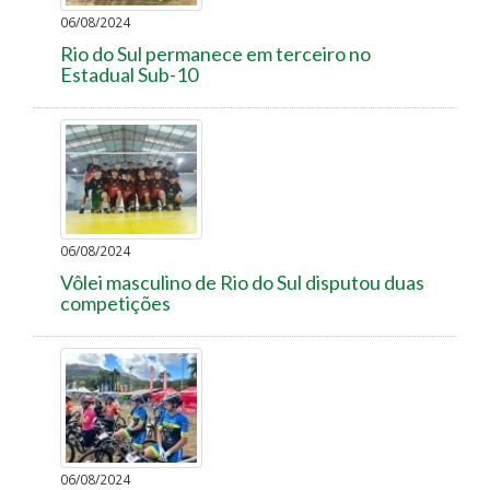
06/08/2024
Rio do Sul permanece em terceiro no
Estadual Sub-10
06/08/2024
Vôlei masculino de Rio do Sul disputou duas
competições
06/08/2024