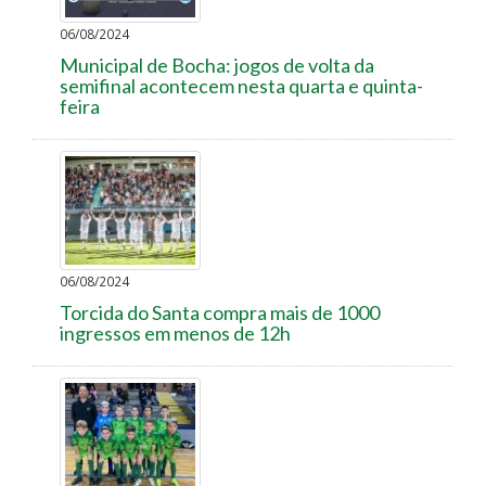
06/08/2024
Municipal de Bocha: jogos de volta da
semifinal acontecem nesta quarta e quinta-
feira
06/08/2024
Torcida do Santa compra mais de 1000
ingressos em menos de 12h