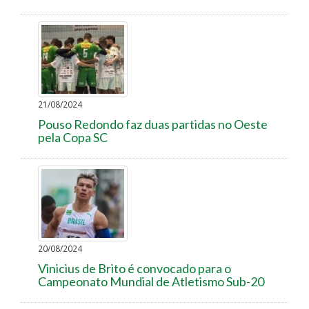
21/08/2024
Pouso Redondo faz duas partidas no Oeste
pela Copa SC
20/08/2024
Vinicius de Brito é convocado para o
Campeonato Mundial de Atletismo Sub-20