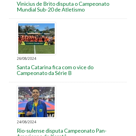
Vinicius de Brito disputa o Campeonato
Mundial Sub-20 de Atletismo
26/08/2024
Santa Catarina fica com o vice do
Campeonato da Série B
24/08/2024
Rio-sulense disputa Campeonato Pan-