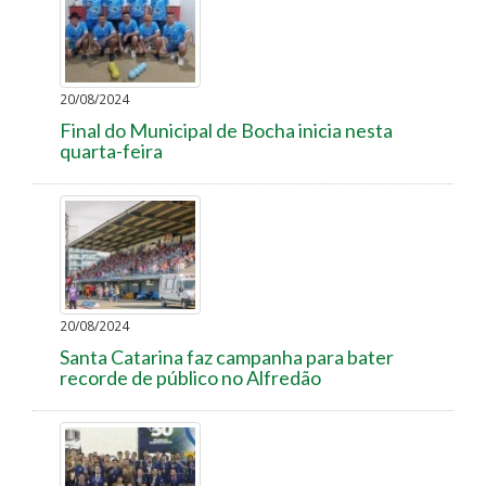
20/08/2024
Final do Municipal de Bocha inicia nesta
quarta-feira
20/08/2024
Santa Catarina faz campanha para bater
recorde de público no Alfredão