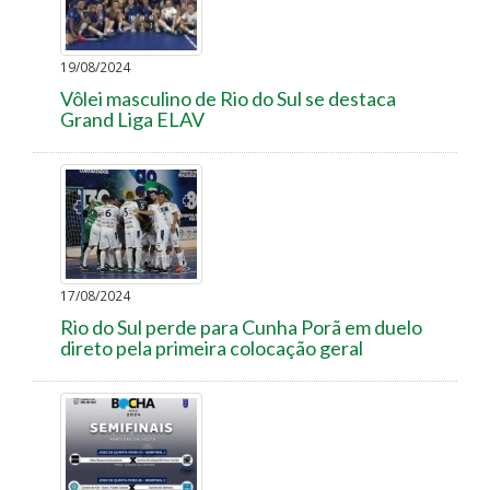
19/08/2024
Vôlei masculino de Rio do Sul se destaca
Grand Liga ELAV
17/08/2024
Rio do Sul perde para Cunha Porã em duelo
direto pela primeira colocação geral