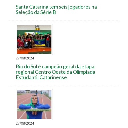
Santa Catarina tem seis jogadores na
Seleção da Série B
27/08/2024
Rio do Sul é campeão geral da etapa
regional Centro Oeste da Olímpiada
Estudantil Catarinense
27/08/2024