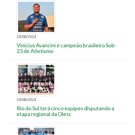
20/08/2024
Vinicius Avancini é campeão brasileiro Sub-
23 de Atletismo
20/08/2024
Rio do Sul terá cinco equipes disputando a
etapa regional da Olesc