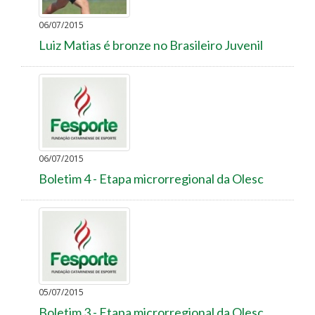
06/07/2015
Luiz Matias é bronze no Brasileiro Juvenil
06/07/2015
Boletim 4 - Etapa microrregional da Olesc
05/07/2015
Boletim 3 - Etapa microrregional da Olesc