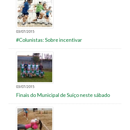
03/07/2015
#Colunistas: Sobre incentivar
03/07/2015
Finais do Municipal de Suíço neste sábado