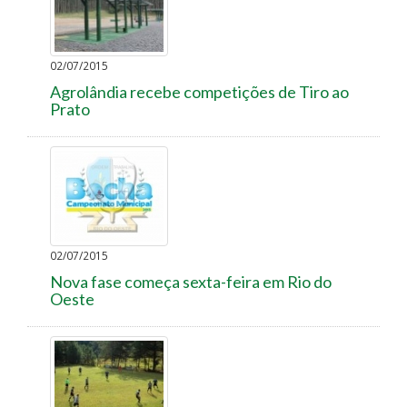
02/07/2015
Agrolândia recebe competições de Tiro ao
Prato
02/07/2015
Nova fase começa sexta-feira em Rio do
Oeste