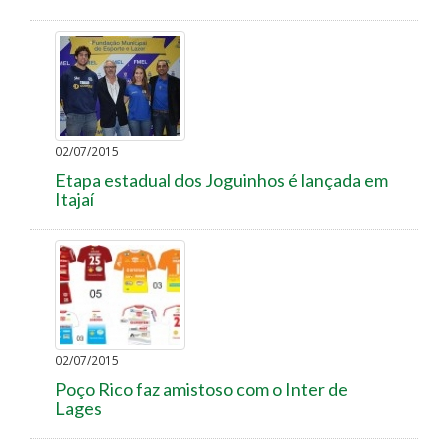
02/07/2015
Etapa estadual dos Joguinhos é lançada em
Itajaí
02/07/2015
Poço Rico faz amistoso com o Inter de
Lages