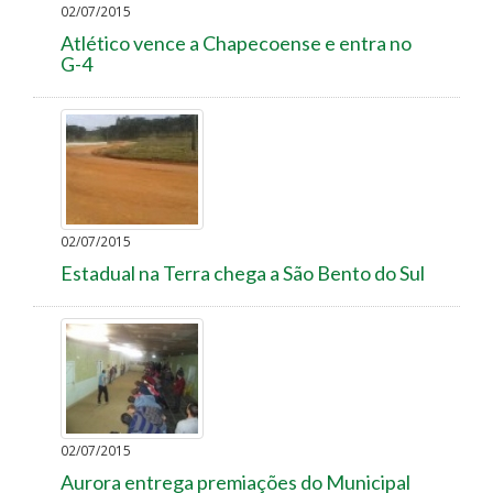
02/07/2015
Atlético vence a Chapecoense e entra no
G-4
02/07/2015
Estadual na Terra chega a São Bento do Sul
02/07/2015
Aurora entrega premiações do Municipal