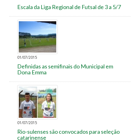
Escala da Liga Regional de Futsal de 3 a 5/7
01/07/2015
Definidas as semifinais do Municipal em
Dona Emma
01/07/2015
Rio-sulenses são convocados para seleção
catarinense