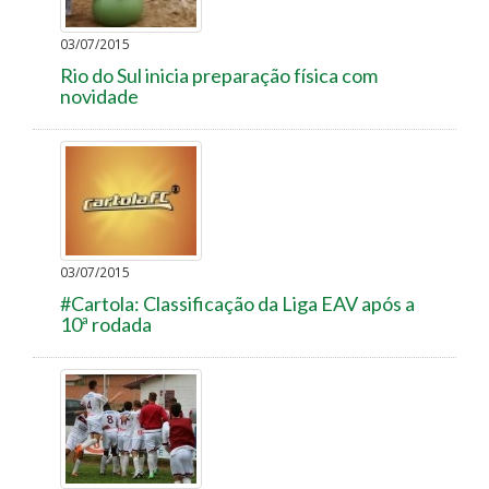
03/07/2015
Rio do Sul inicia preparação física com
novidade
03/07/2015
#Cartola: Classificação da Liga EAV após a
10ª rodada