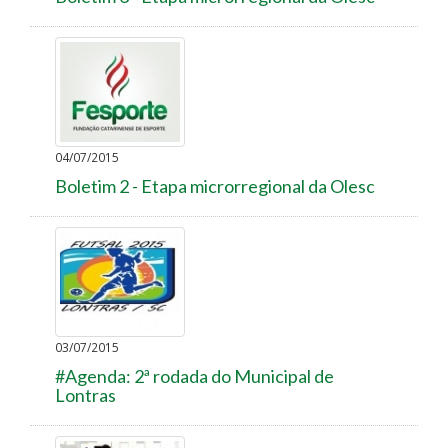
04/07/2015
Boletim 2 - Etapa microrregional da Olesc
03/07/2015
#Agenda: 2ª rodada do Municipal de
Lontras