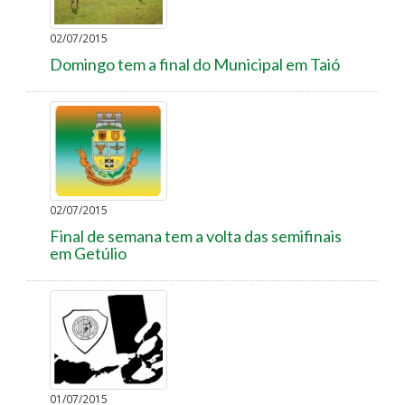
02/07/2015
Domingo tem a final do Municipal em Taió
02/07/2015
Final de semana tem a volta das semifinais
em Getúlio
01/07/2015