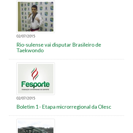
02/07/2015
Rio-sulense vai disputar Brasileiro de
Taekwondo
02/07/2015
Boletim 1 - Etapa microrregional da Olesc