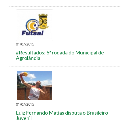
01/07/2015
#Resultados: 6ª rodada do Municipal de
Agrolândia
01/07/2015
Luiz Fernando Matias disputa o Brasileiro
Juvenil