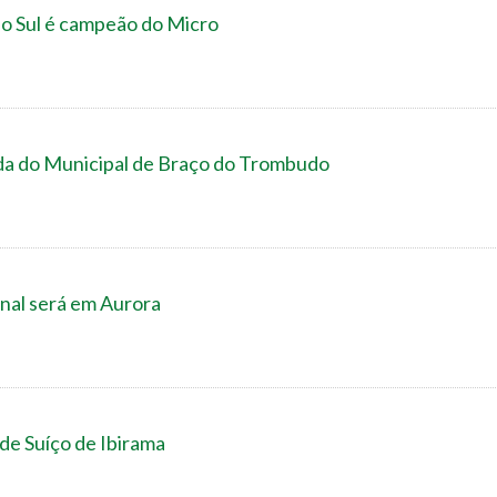
do Sul é campeão do Micro
da do Municipal de Braço do Trombudo
nal será em Aurora
 de Suíço de Ibirama