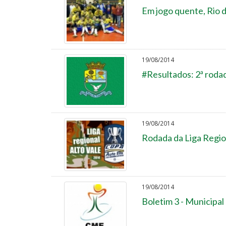
Em jogo quente, Rio 
19/08/2014
#Resultados: 2ª roda
19/08/2014
Rodada da Liga Regio
19/08/2014
Boletim 3 - Municipal