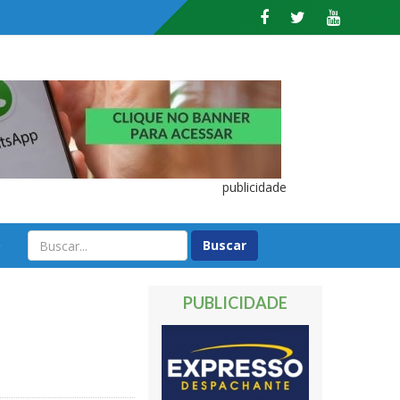
publicidade
O
PUBLICIDADE