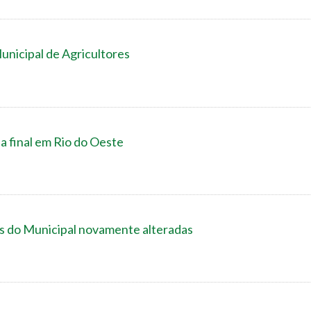
unicipal de Agricultores
 final em Rio do Oeste
ais do Municipal novamente alteradas