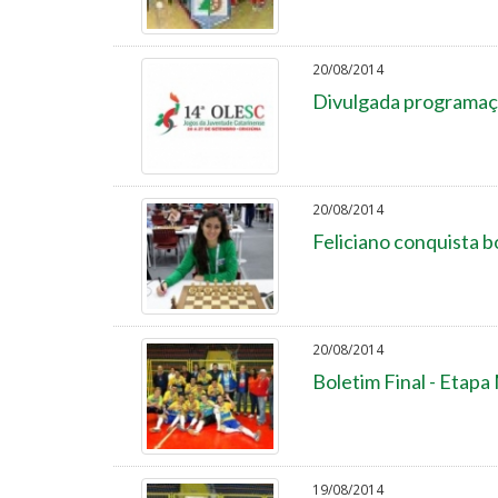
20/08/2014
Divulgada programaç
20/08/2014
Feliciano conquista 
20/08/2014
Boletim Final - Etapa
19/08/2014