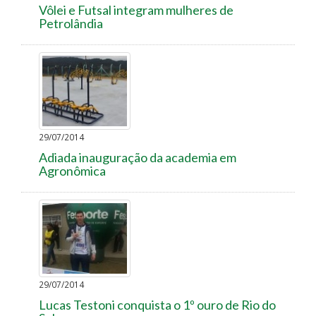
Vôlei e Futsal integram mulheres de
Petrolândia
29/07/2014
Adiada inauguração da academia em
Agronômica
29/07/2014
Lucas Testoni conquista o 1º ouro de Rio do