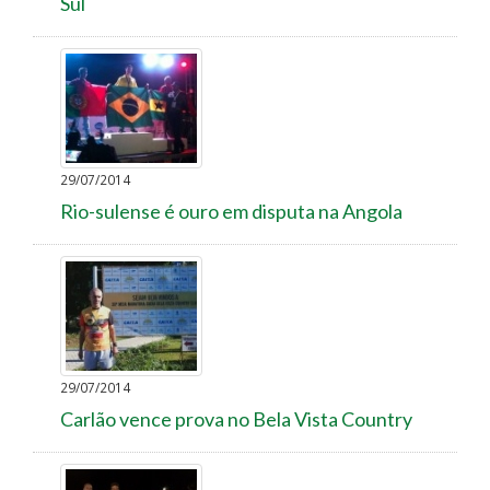
Sul
29/07/2014
Rio-sulense é ouro em disputa na Angola
29/07/2014
Carlão vence prova no Bela Vista Country