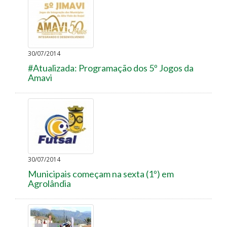
30/07/2014
#Atualizada: Programação dos 5º Jogos da
Amavi
30/07/2014
Municipais começam na sexta (1º) em
Agrolândia