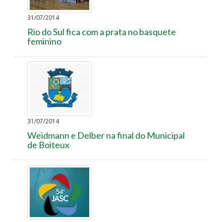
31/07/2014
Rio do Sul fica com a prata no basquete
feminino
31/07/2014
Weidmann e Delber na final do Municipal
de Boiteux