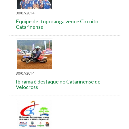
30/07/2014
Equipe de Ituporanga vence Circuito
Catarinense
30/07/2014
Ibirama é destaque no Catarinense de
Velocross