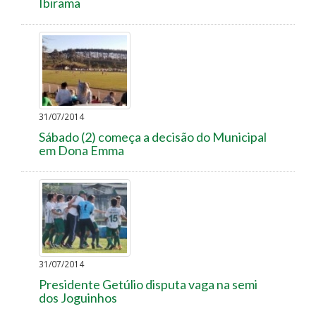
Ibirama
31/07/2014
Sábado (2) começa a decisão do Municipal
em Dona Emma
31/07/2014
Presidente Getúlio disputa vaga na semi
dos Joguinhos