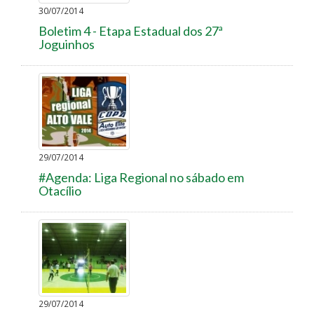
30/07/2014
Boletim 4 - Etapa Estadual dos 27ª
Joguinhos
29/07/2014
#Agenda: Liga Regional no sábado em
Otacílio
29/07/2014