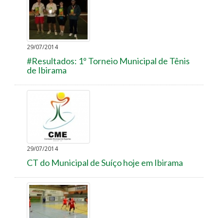
29/07/2014
#Resultados: 1º Torneio Municipal de Tênis
de Ibirama
29/07/2014
CT do Municipal de Suíço hoje em Ibirama