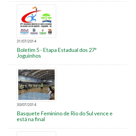
31/07/2014
Boletim 5 - Etapa Estadual dos 27ª
Joguinhos
30/07/2014
Basquete Feminino de Rio do Sul vence e
está na final