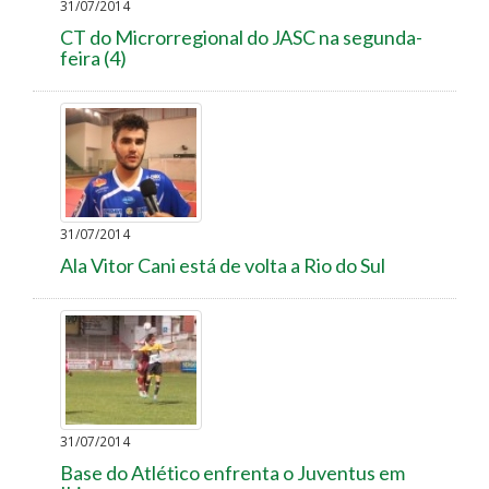
31/07/2014
CT do Microrregional do JASC na segunda-
feira (4)
31/07/2014
Ala Vitor Cani está de volta a Rio do Sul
31/07/2014
Base do Atlético enfrenta o Juventus em