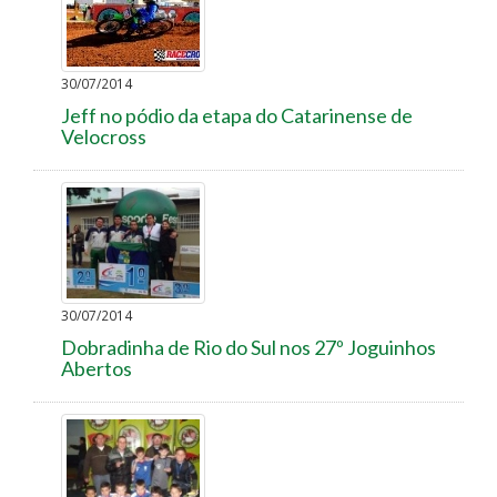
30/07/2014
Jeff no pódio da etapa do Catarinense de
Velocross
30/07/2014
Dobradinha de Rio do Sul nos 27º Joguinhos
Abertos