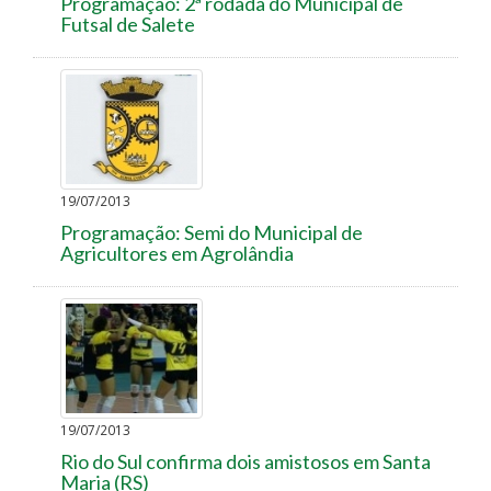
Programação: 2ª rodada do Municipal de
Futsal de Salete
19/07/2013
Programação: Semi do Municipal de
Agricultores em Agrolândia
19/07/2013
Rio do Sul confirma dois amistosos em Santa
Maria (RS)