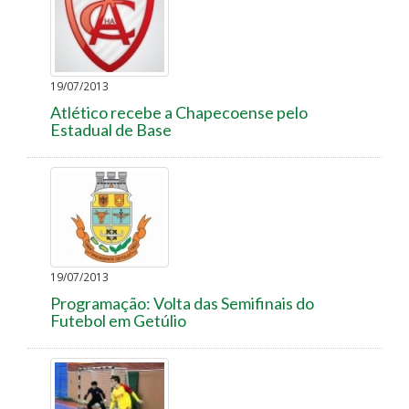
19/07/2013
Atlético recebe a Chapecoense pelo
Estadual de Base
19/07/2013
Programação: Volta das Semifinais do
Futebol em Getúlio