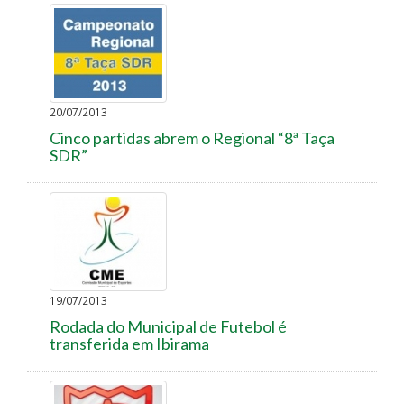
20/07/2013
Cinco partidas abrem o Regional “8ª Taça
SDR”
19/07/2013
Rodada do Municipal de Futebol é
transferida em Ibirama