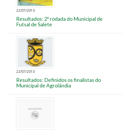
22/07/2013
Resultados: 2ª rodada do Municipal de
Futsal de Salete
22/07/2013
Resultados: Definidos os finalistas do
Municipal de Agrolândia