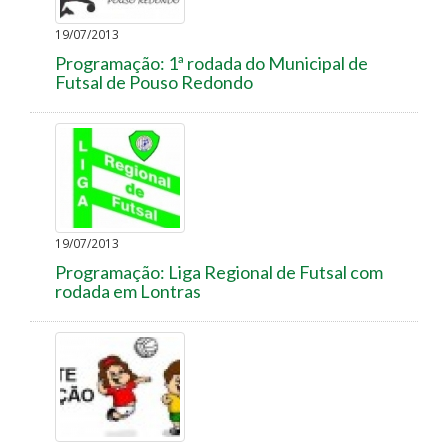
19/07/2013
Programação: 1ª rodada do Municipal de
Futsal de Pouso Redondo
19/07/2013
Programação: Liga Regional de Futsal com
rodada em Lontras