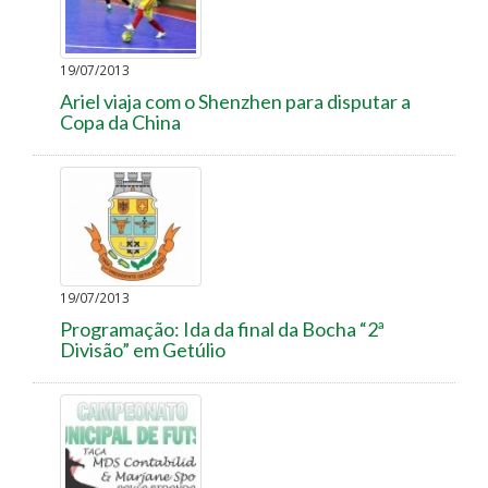
19/07/2013
Ariel viaja com o Shenzhen para disputar a
Copa da China
19/07/2013
Programação: Ida da final da Bocha “2ª
Divisão” em Getúlio