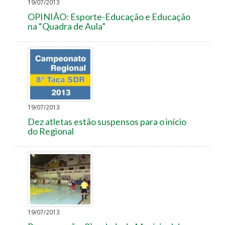
19/07/2013
OPINIÃO: Esporte-Educação e Educação
na “Quadra de Aula”
19/07/2013
Dez atletas estão suspensos para o início
do Regional
19/07/2013