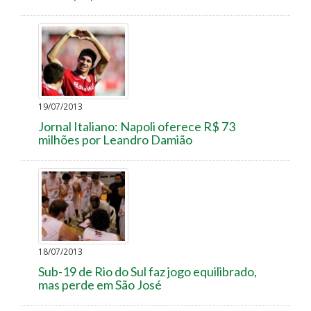
19/07/2013
Jornal Italiano: Napoli oferece R$ 73
milhões por Leandro Damião
18/07/2013
Sub-19 de Rio do Sul faz jogo equilibrado,
mas perde em São José